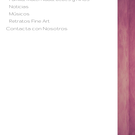
Noticias
Músicos
Retratos Fine Art
Contacta con Nosotros