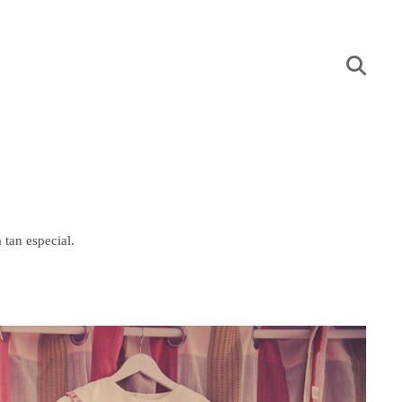
 tan especial.