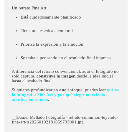
Un retrato Fine Art:
Está cuidadosamente planificado
Tiene una estética atemporal
Prioriza la expresión y la emoción
Se trabaja pensando en el resultado final impreso
A diferencia del retrato convencional, aquí el fotógrafo no
solo captura,
construye la imagen
desde la idea inicial
hasta el acabado final.
Si quieres profundizar en este enfoque, puedes leer
qué es
la fotografía Fine Art y por qué elegir un retrato
artístico en estudio
.