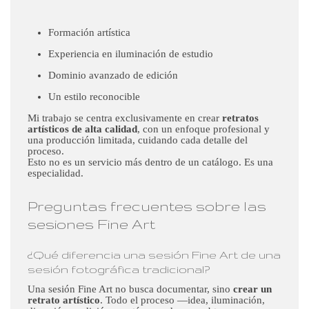
Formación artística
Experiencia en iluminación de estudio
Dominio avanzado de edición
Un estilo reconocible
Mi trabajo se centra exclusivamente en crear
retratos
artísticos de alta calidad
, con un enfoque profesional y
una producción limitada, cuidando cada detalle del
proceso.
Esto no es un servicio más dentro de un catálogo. Es una
especialidad.
Preguntas frecuentes sobre las
sesiones Fine Art
¿Qué diferencia una sesión Fine Art de una
sesión fotográfica tradicional?
Una sesión Fine Art no busca documentar, sino
crear un
retrato artístico
. Todo el proceso —idea, iluminación,