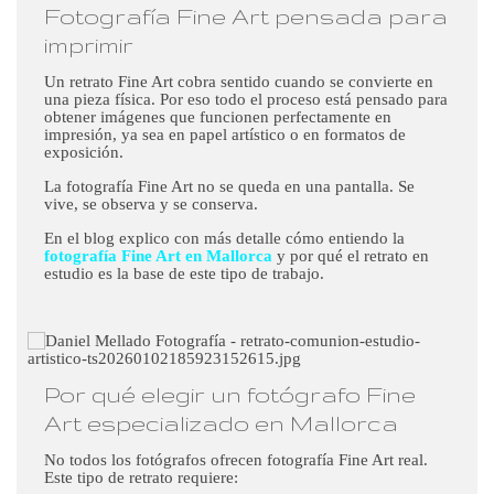
Fotografía Fine Art pensada para
imprimir
Un retrato Fine Art cobra sentido cuando se convierte en
una pieza física. Por eso todo el proceso está pensado para
obtener imágenes que funcionen perfectamente en
impresión, ya sea en papel artístico o en formatos de
exposición.
La fotografía Fine Art no se queda en una pantalla. Se
vive, se observa y se conserva.
En el blog explico con más detalle cómo entiendo la
fotografía Fine Art en Mallorca
y por qué el retrato en
estudio es la base de este tipo de trabajo.
Por qué elegir un fotógrafo Fine
Art especializado en Mallorca
No todos los fotógrafos ofrecen fotografía Fine Art real.
Este tipo de retrato requiere: