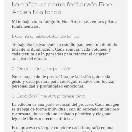
Mi enfoque como fotógrafo Fine
Art en Mallorca
Mi trabajo como fotógrafo Fine Art se basa en tres pilares
fundamentales:
1. Control absoluto de la luz
Trabajo exclusivamente en estudio para tener un dominio
total de la iluminación. Cada sombra, cada volumen y
cada textura están pensados para reforzar el carácter
artístico del retrato.
2. Dirección y expresión
No se trata solo de posar. Durante la sesión guío cada
gesto y cada postura para conseguir retratos con fuerza,
personalidad y profundidad emocional.
3. Edición Fine Art profesional
La edición es una parte esencial del proceso. Cada imagen
se trabaja de forma individual, con un retocado minucioso
y artesanal, buscando un acabado pictórico y elegante,
lejos de filtros o efectos artificiales.
Este proceso es lo que convierte cada fotografía en una