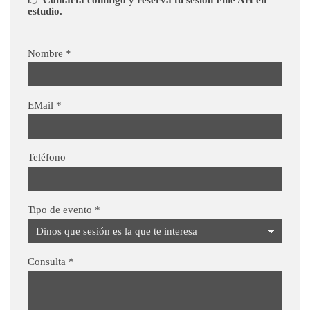
estudio.
Nombre
*
EMail
*
Teléfono
Tipo de evento
*
Consulta
*