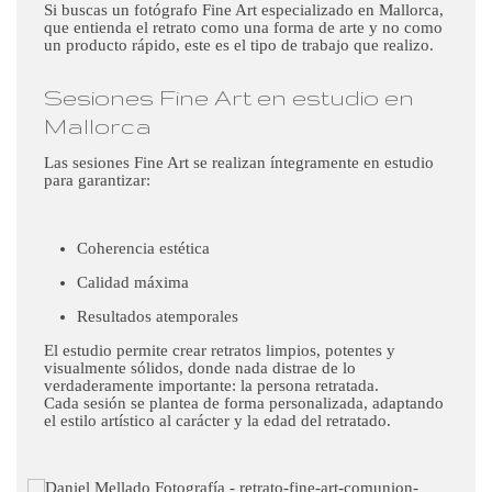
Si buscas un fotógrafo Fine Art especializado en Mallorca,
que entienda el retrato como una forma de arte y no como
un producto rápido, este es el tipo de trabajo que realizo.
Sesiones Fine Art en estudio en
Mallorca
Las sesiones Fine Art se realizan íntegramente en estudio
para garantizar:
Coherencia estética
Calidad máxima
Resultados atemporales
El estudio permite crear retratos limpios, potentes y
visualmente sólidos, donde nada distrae de lo
verdaderamente importante: la persona retratada.
Cada sesión se plantea de forma personalizada, adaptando
el estilo artístico al carácter y la edad del retratado.