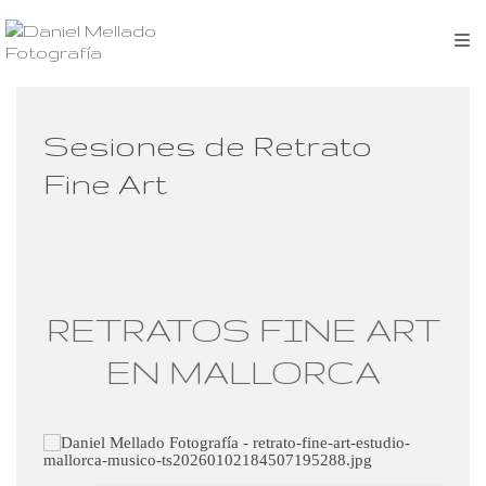
Sesiones de Retrato
Fine Art
RETRATOS FINE ART
EN MALLORCA