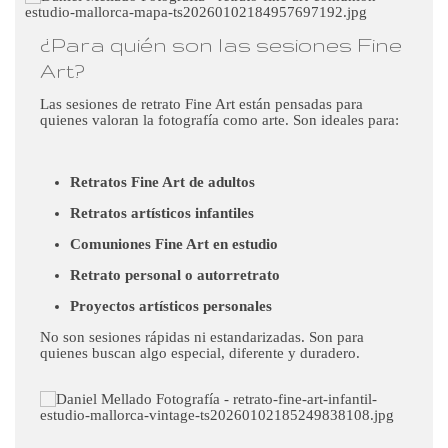
¿Para quién son las sesiones Fine
Art?
Las sesiones de retrato Fine Art están pensadas para
quienes valoran la fotografía como arte. Son ideales para:
Retratos Fine Art de adultos
Retratos artísticos infantiles
Comuniones Fine Art en estudio
Retrato personal o autorretrato
Proyectos artísticos personales
No son sesiones rápidas ni estandarizadas. Son para
quienes buscan algo especial, diferente y duradero.